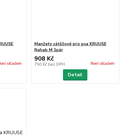
KRUUSE
Manžety zátěžové pro psa KRUUSE
Rehab M 1pár
908 Kč
ení skladem
Není skladem
750 Kč
bez DPH
Detail