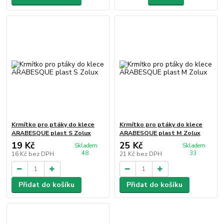
Krmítko pro ptáky do klece
Krmítko pro ptáky do klece
ARABESQUE plast S Zolux
ARABESQUE plast M Zolux
19 Kč
25 Kč
Skladem
Skladem
48
33
16 Kč
bez DPH
21 Kč
bez DPH
Přidat do košíku
Přidat do košíku