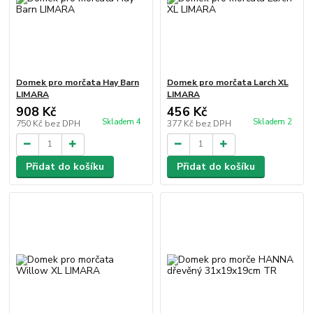
Domek pro morčata Hay Barn
Domek pro morčata Larch XL
LIMARA
LIMARA
908 Kč
456 Kč
Skladem 4
Skladem 2
750 Kč
bez DPH
377 Kč
bez DPH
Přidat do košíku
Přidat do košíku