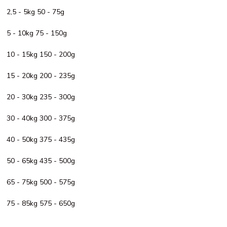
2,5 - 5kg 50 - 75g
5 - 10kg 75 - 150g
10 - 15kg 150 - 200g
15 - 20kg 200 - 235g
20 - 30kg 235 - 300g
30 - 40kg 300 - 375g
40 - 50kg 375 - 435g
50 - 65kg 435 - 500g
65 - 75kg 500 - 575g
75 - 85kg 575 - 650g