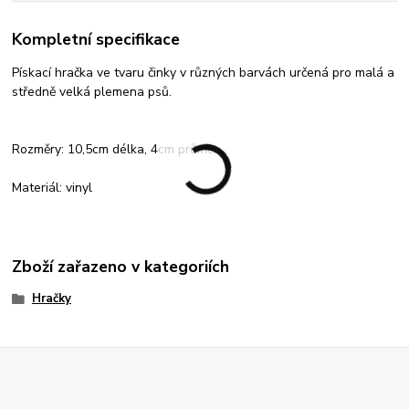
Kompletní specifikace
Pískací hračka ve tvaru činky v různých barvách určená pro malá a
středně velká plemena psů.
Rozměry: 10,5cm délka, 4cm průměr
Materiál: vinyl
Zboží zařazeno v kategoriích
Hračky