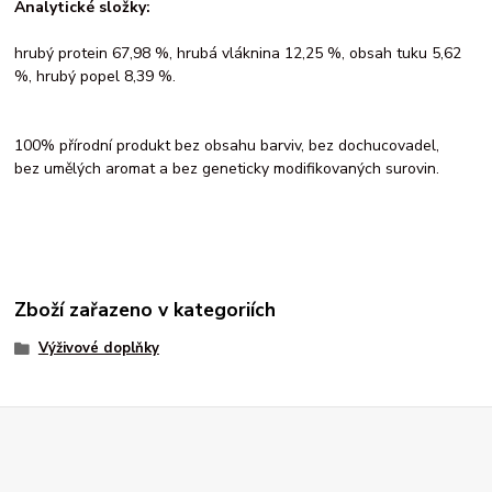
Analytické složky:
hrubý protein 67,98 %, hrubá vláknina 12,25 %, obsah tuku 5,62
%, hrubý popel 8,39 %.
100% přírodní produkt bez obsahu barviv, bez dochucovadel,
bez umělých aromat a bez geneticky modifikovaných surovin.
Zboží zařazeno v kategoriích
Výživové doplňky