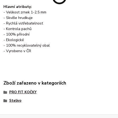
Hlavní atributy:
- Velikost zrnek 1-2,5 mm
- Skvěle hrudkuje
- Rychlá vstřebatelnost
- Kontrola pachů
- 100% přírodní
- Ekologické
- 100% recyklovatelný obal
- Vyrobeno v ČR
Zboží zařazeno v kategoriích
PRO FIT KOČKY
Stelivo