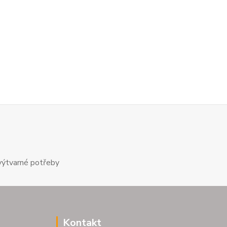
výtvarné potřeby
Kontakt