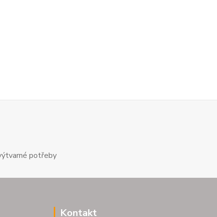
výtvarné potřeby
Kontakt