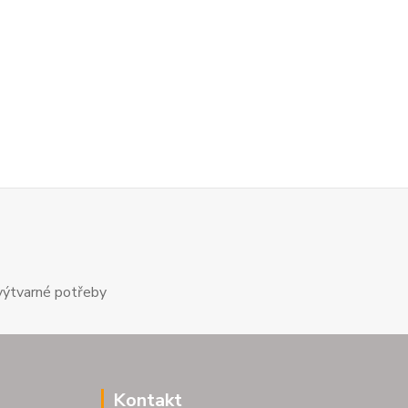
výtvarné potřeby
Kontakt