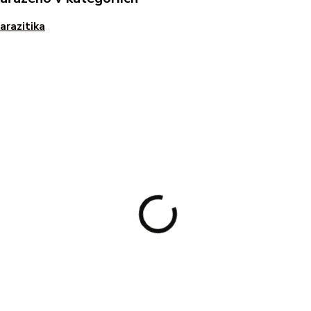
arazitika